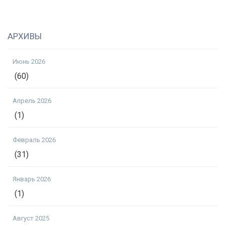
АРХИВЫ
Июнь 2026
(60)
Апрель 2026
(1)
Февраль 2026
(31)
Январь 2026
(1)
Август 2025