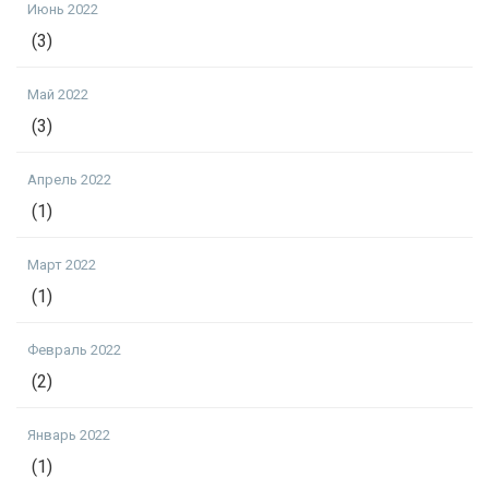
Июнь 2022
(3)
Май 2022
(3)
Апрель 2022
(1)
Март 2022
(1)
Февраль 2022
(2)
Январь 2022
(1)