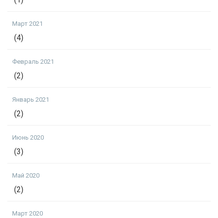
Март 2021
(4)
Февраль 2021
(2)
Январь 2021
(2)
Июнь 2020
(3)
Май 2020
(2)
Март 2020