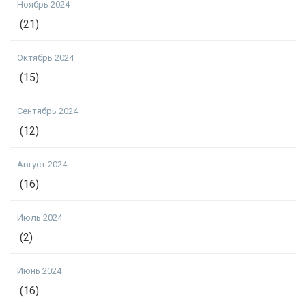
Ноябрь 2024
(21)
Октябрь 2024
(15)
Сентябрь 2024
(12)
Август 2024
(16)
Июль 2024
(2)
Июнь 2024
(16)