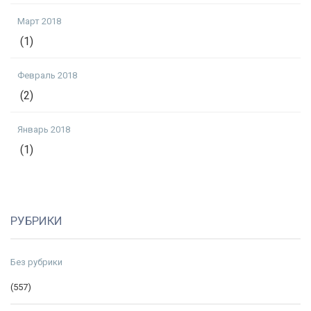
Март 2018
(1)
Февраль 2018
(2)
Январь 2018
(1)
РУБРИКИ
Без рубрики
(557)