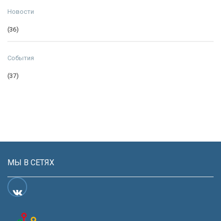
Новости
(36)
События
(37)
МЫ В СЕТЯХ