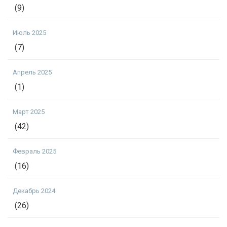
(9)
Июль 2025
(7)
Апрель 2025
(1)
Март 2025
(42)
Февраль 2025
(16)
Декабрь 2024
(26)