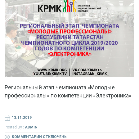
Региональный этап​ ​чемпионата «Молодые
профессионалы» по компетенции «Электроника»
13.11.2019
Posted By :
ADMIN
К
КОММЕНТАРИИ
ОТКЛЮЧЕНЫ