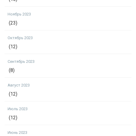
Ноябрь 2023
(23)
Октябрь 2023
(12)
Сентябрь 2023
(8)
Август 2023
(12)
Июль 2023
(12)
Июнь 2023