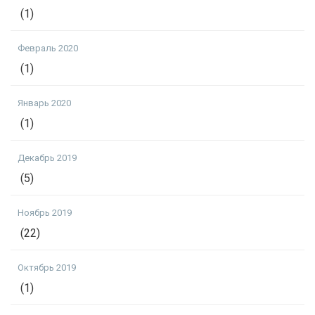
(1)
Февраль 2020
(1)
Январь 2020
(1)
Декабрь 2019
(5)
Ноябрь 2019
(22)
Октябрь 2019
(1)