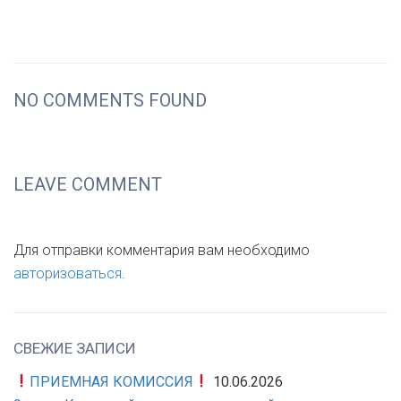
NO COMMENTS FOUND
LEAVE COMMENT
Для отправки комментария вам необходимо
авторизоваться
.
СВЕЖИЕ ЗАПИСИ
ПРИЕМНАЯ КОМИССИЯ
10.06.2026