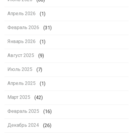
Апрель 2026
(1)
Февраль 2026
(31)
Январь 2026
(1)
Август 2025
(9)
Июль 2025
(7)
Апрель 2025
(1)
Март 2025
(42)
Февраль 2025
(16)
Декабрь 2024
(26)