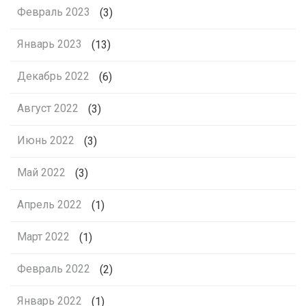
Февраль 2023
(3)
Январь 2023
(13)
Декабрь 2022
(6)
Август 2022
(3)
Июнь 2022
(3)
Май 2022
(3)
Апрель 2022
(1)
Март 2022
(1)
Февраль 2022
(2)
Январь 2022
(1)