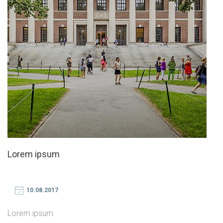
Lorem ipsum
10.08.2017
Lorem ipsum