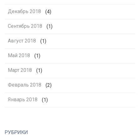
Декабрь 2018
(4)
Сентябрь 2018
(1)
Август 2018
(1)
Май 2018
(1)
Март 2018
(1)
Февраль 2018
(2)
Январь 2018
(1)
РУБРИКИ