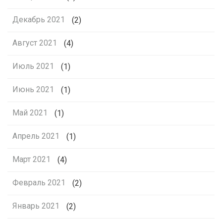
Декабрь 2021
(2)
Август 2021
(4)
Июль 2021
(1)
Июнь 2021
(1)
Май 2021
(1)
Апрель 2021
(1)
Март 2021
(4)
Февраль 2021
(2)
Январь 2021
(2)