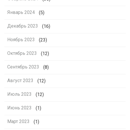
Январь 2024
(5)
Декабрь 2023
(16)
Ноябрь 2023
(23)
Октябрь 2023
(12)
Сентябрь 2023
(8)
Август 2023
(12)
Июль 2023
(12)
Июнь 2023
(1)
Март 2023
(1)