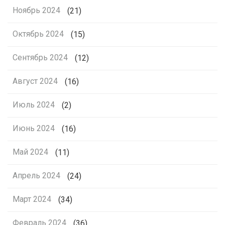
Ноябрь 2024
(21)
Октябрь 2024
(15)
Сентябрь 2024
(12)
Август 2024
(16)
Июль 2024
(2)
Июнь 2024
(16)
Май 2024
(11)
Апрель 2024
(24)
Март 2024
(34)
Февраль 2024
(36)