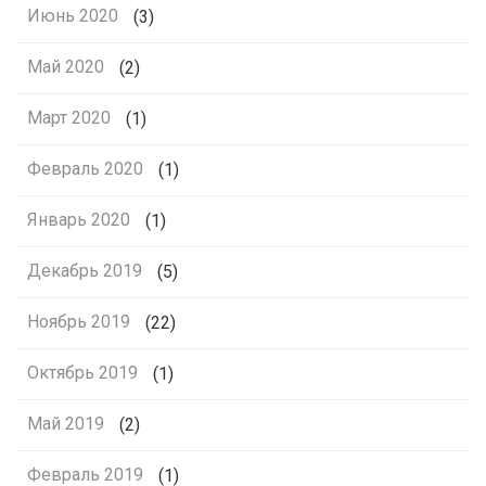
Июнь 2020
(3)
Май 2020
(2)
Март 2020
(1)
Февраль 2020
(1)
Январь 2020
(1)
Декабрь 2019
(5)
Ноябрь 2019
(22)
Октябрь 2019
(1)
Май 2019
(2)
Февраль 2019
(1)