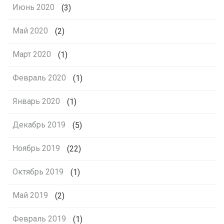
Июнь 2020
(3)
Май 2020
(2)
Март 2020
(1)
Февраль 2020
(1)
Январь 2020
(1)
Декабрь 2019
(5)
Ноябрь 2019
(22)
Октябрь 2019
(1)
Май 2019
(2)
Февраль 2019
(1)