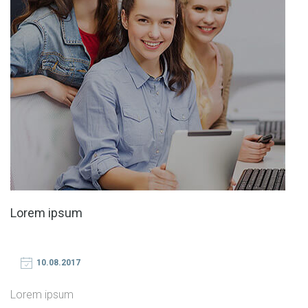
Lorem ipsum
10.08.2017
Lorem ipsum