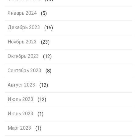
Январь 2024
(5)
Декабрь 2023
(16)
Ноябрь 2023
(23)
Октябрь 2023
(12)
Сентябрь 2023
(8)
Август 2023
(12)
Июль 2023
(12)
Июнь 2023
(1)
Март 2023
(1)