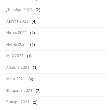
Декабрь 2021
(2)
Август 2021
(4)
Июль 2021
(1)
Июнь 2021
(1)
Май 2021
(1)
Апрель 2021
(1)
Март 2021
(4)
Февраль 2021
(2)
Январь 2021
(2)