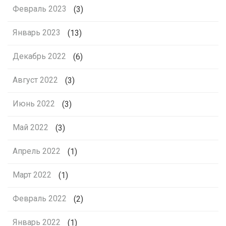
Февраль 2023
(3)
Январь 2023
(13)
Декабрь 2022
(6)
Август 2022
(3)
Июнь 2022
(3)
Май 2022
(3)
Апрель 2022
(1)
Март 2022
(1)
Февраль 2022
(2)
Январь 2022
(1)