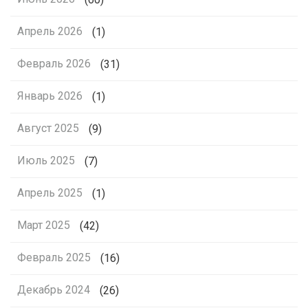
Апрель 2026
(1)
Февраль 2026
(31)
Январь 2026
(1)
Август 2025
(9)
Июль 2025
(7)
Апрель 2025
(1)
Март 2025
(42)
Февраль 2025
(16)
Декабрь 2024
(26)