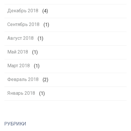
Декабрь 2018
(4)
Сентябрь 2018
(1)
Август 2018
(1)
Май 2018
(1)
Март 2018
(1)
Февраль 2018
(2)
Январь 2018
(1)
РУБРИКИ