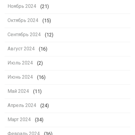
Ноябрь 2024
(21)
Октябрь 2024
(15)
Сентябрь 2024
(12)
Август 2024
(16)
Июль 2024
(2)
Июнь 2024
(16)
Май 2024
(11)
Апрель 2024
(24)
Март 2024
(34)
Февраль 2024
(36)