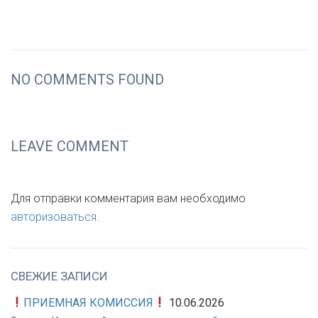
NO COMMENTS FOUND
LEAVE COMMENT
Для отправки комментария вам необходимо
авторизоваться
.
СВЕЖИЕ ЗАПИСИ
ПРИЕМНАЯ КОМИССИЯ
10.06.2026