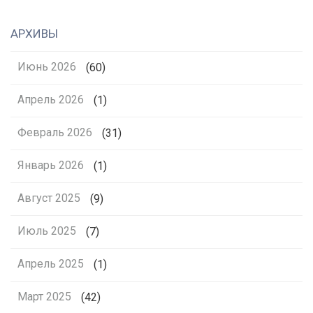
АРХИВЫ
Июнь 2026
(60)
Апрель 2026
(1)
Февраль 2026
(31)
Январь 2026
(1)
Август 2025
(9)
Июль 2025
(7)
Апрель 2025
(1)
Март 2025
(42)