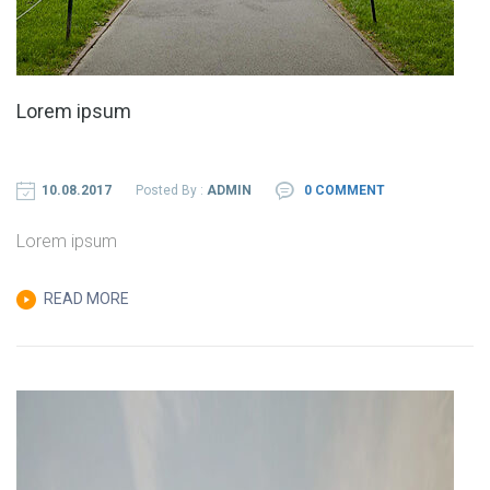
Lorem ipsum
10.08.2017
Posted By :
ADMIN
0 COMMENT
Lorem ipsum
READ MORE