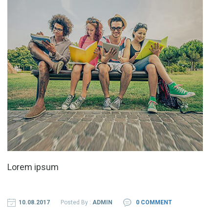
Lorem ipsum
10.08.2017
Posted By :
ADMIN
0 COMMENT