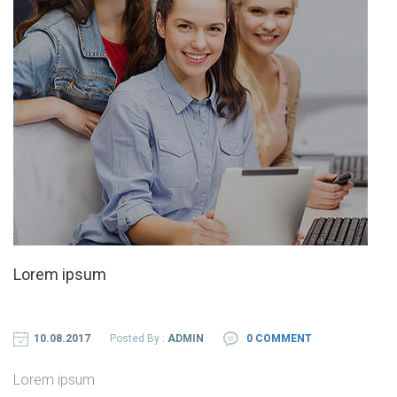
Lorem ipsum
10.08.2017
Posted By :
ADMIN
0 COMMENT
Lorem ipsum