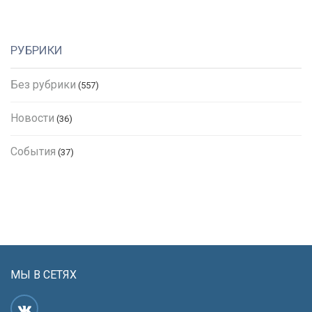
РУБРИКИ
Без рубрики
(557)
Новости
(36)
События
(37)
МЫ В СЕТЯХ