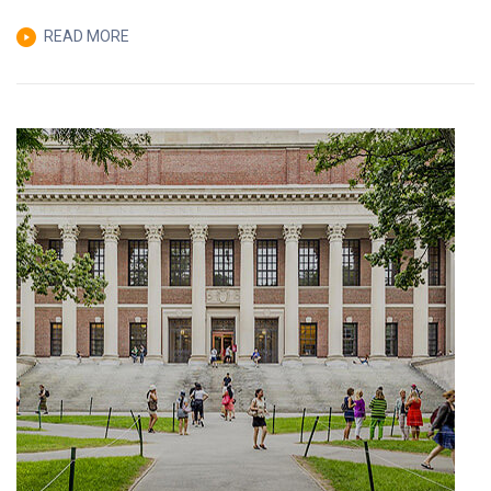
READ MORE