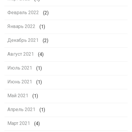
Февраль 2022
(2)
Январь 2022
(1)
Декабрь 2021
(2)
Август 2021
(4)
Июль 2021
(1)
Июнь 2021
(1)
Май 2021
(1)
Апрель 2021
(1)
Март 2021
(4)