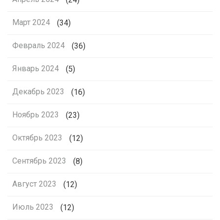
Март 2024
(34)
Февраль 2024
(36)
Январь 2024
(5)
Декабрь 2023
(16)
Ноябрь 2023
(23)
Октябрь 2023
(12)
Сентябрь 2023
(8)
Август 2023
(12)
Июль 2023
(12)