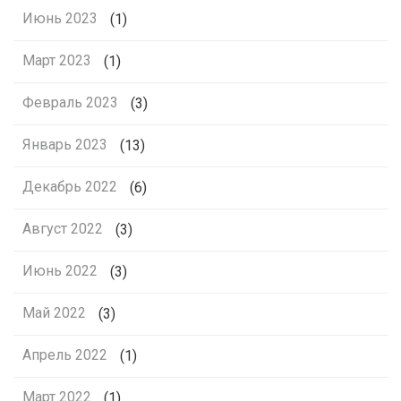
Июнь 2023
(1)
Март 2023
(1)
Февраль 2023
(3)
Январь 2023
(13)
Декабрь 2022
(6)
Август 2022
(3)
Июнь 2022
(3)
Май 2022
(3)
Апрель 2022
(1)
Март 2022
(1)