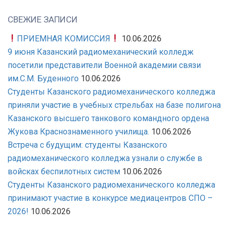
СВЕЖИЕ ЗАПИСИ
ПРИЕМНАЯ КОМИССИЯ
10.06.2026
9 июня Казанский радиомеханический колледж
посетили представители Военной академии связи
им.С.М. Буденного
10.06.2026
Студенты Казанского радиомеханического колледжа
приняли участие в учебных стрельбах на базе полигона
Казанского высшего танкового командного ордена
Жукова Краснознаменного училища.
10.06.2026
Встреча с будущим: студенты Казанского
радиомеханического колледжа узнали о службе в
войсках беспилотных систем
10.06.2026
Студенты Казанского радиомеханического колледжа
принимают участие в конкурсе медиацентров СПО –
2026!
10.06.2026