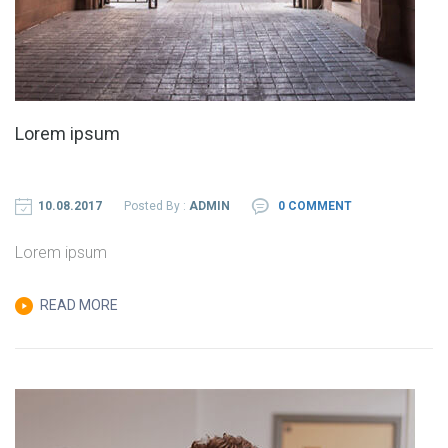
Lorem ipsum
10.08.2017
Posted By :
ADMIN
0 COMMENT
Lorem ipsum
READ MORE