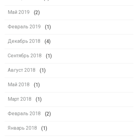
Май 2019
(2)
Февраль 2019
(1)
Декабрь 2018
(4)
Сентябрь 2018
(1)
Август 2018
(1)
Май 2018
(1)
Март 2018
(1)
Февраль 2018
(2)
Январь 2018
(1)