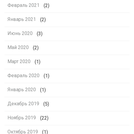
Февраль 2021
(2)
Январь 2021
(2)
Июнь 2020
(3)
Май 2020
(2)
Март 2020
(1)
Февраль 2020
(1)
Январь 2020
(1)
Декабрь 2019
(5)
Ноябрь 2019
(22)
Октябрь 2019
(1)