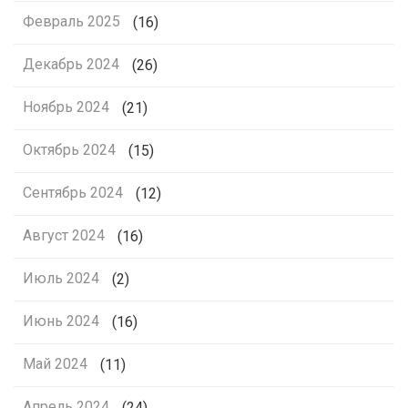
Февраль 2025
(16)
Декабрь 2024
(26)
Ноябрь 2024
(21)
Октябрь 2024
(15)
Сентябрь 2024
(12)
Август 2024
(16)
Июль 2024
(2)
Июнь 2024
(16)
Май 2024
(11)
Апрель 2024
(24)