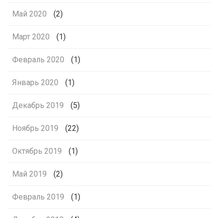
Май 2020
(2)
Март 2020
(1)
Февраль 2020
(1)
Январь 2020
(1)
Декабрь 2019
(5)
Ноябрь 2019
(22)
Октябрь 2019
(1)
Май 2019
(2)
Февраль 2019
(1)