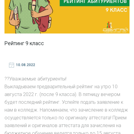
Рейтинг 9 класс
10.08.2022
?‍?Уважаемые абитуриенты!
Выкладываем предварительный рейтинг на утро 10
августа 2022 г. (после 9 класса). В пятницу вечером
будет последний рейтинг. Успейте подать заявление к
нам в колледж. Напоминаем, что зачисление в колледж
осуществляется только по оригиналу аттестата! Прием
заявлений и оригиналов аттестата для зачисления на
бюджетное обучение ведется только до 15 августа