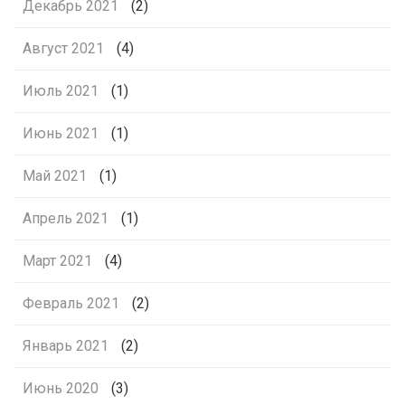
Декабрь 2021
(2)
Август 2021
(4)
Июль 2021
(1)
Июнь 2021
(1)
Май 2021
(1)
Апрель 2021
(1)
Март 2021
(4)
Февраль 2021
(2)
Январь 2021
(2)
Июнь 2020
(3)