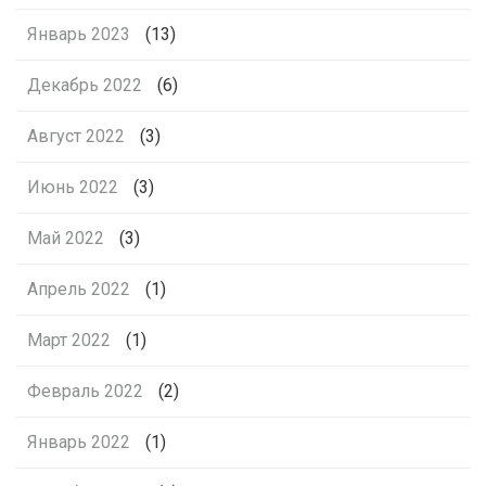
Январь 2023
(13)
Декабрь 2022
(6)
Август 2022
(3)
Июнь 2022
(3)
Май 2022
(3)
Апрель 2022
(1)
Март 2022
(1)
Февраль 2022
(2)
Январь 2022
(1)