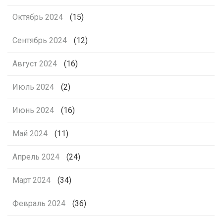
Октябрь 2024
(15)
Сентябрь 2024
(12)
Август 2024
(16)
Июль 2024
(2)
Июнь 2024
(16)
Май 2024
(11)
Апрель 2024
(24)
Март 2024
(34)
Февраль 2024
(36)