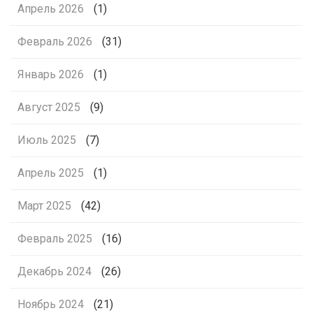
Апрель 2026
(1)
Февраль 2026
(31)
Январь 2026
(1)
Август 2025
(9)
Июль 2025
(7)
Апрель 2025
(1)
Март 2025
(42)
Февраль 2025
(16)
Декабрь 2024
(26)
Ноябрь 2024
(21)