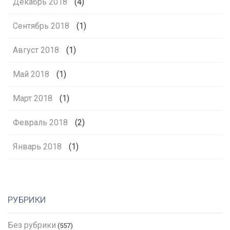
Декабрь 2018
(4)
Сентябрь 2018
(1)
Август 2018
(1)
Май 2018
(1)
Март 2018
(1)
Февраль 2018
(2)
Январь 2018
(1)
РУБРИКИ
Без рубрики
(557)