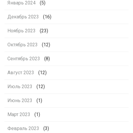
Январь 2024
(5)
Декабрь 2023
(16)
Ноябрь 2023
(23)
Октябрь 2023
(12)
Сентябрь 2023
(8)
Август 2023
(12)
Июль 2023
(12)
Июнь 2023
(1)
Март 2023
(1)
Февраль 2023
(3)