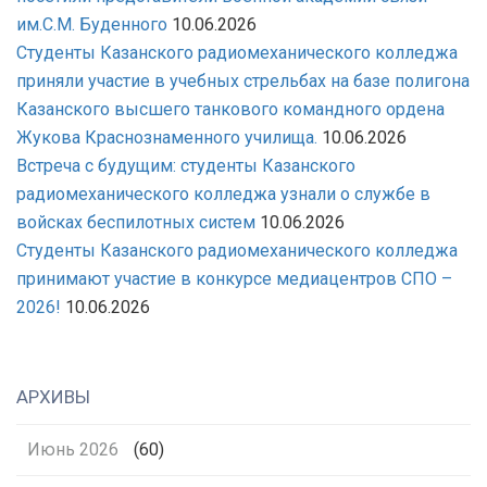
им.С.М. Буденного
10.06.2026
Студенты Казанского радиомеханического колледжа
приняли участие в учебных стрельбах на базе полигона
Казанского высшего танкового командного ордена
Жукова Краснознаменного училища.
10.06.2026
Встреча с будущим: студенты Казанского
радиомеханического колледжа узнали о службе в
войсках беспилотных систем
10.06.2026
Студенты Казанского радиомеханического колледжа
принимают участие в конкурсе медиацентров СПО –
2026!
10.06.2026
АРХИВЫ
Июнь 2026
(60)