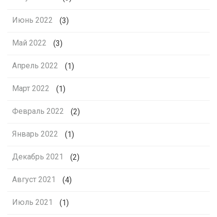
Июнь 2022
(3)
Май 2022
(3)
Апрель 2022
(1)
Март 2022
(1)
Февраль 2022
(2)
Январь 2022
(1)
Декабрь 2021
(2)
Август 2021
(4)
Июль 2021
(1)