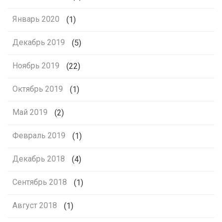
Январь 2020
(1)
Декабрь 2019
(5)
Ноябрь 2019
(22)
Октябрь 2019
(1)
Май 2019
(2)
Февраль 2019
(1)
Декабрь 2018
(4)
Сентябрь 2018
(1)
Август 2018
(1)