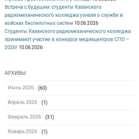
Встреча с будущим: студенты Казанского
радиомеханического колледжа узнали о службе в
войсках беспилотных систем
10.06.2026
Студенты Казанского радиомеханического колледжа
принимают участие в конкурсе медиацентров СПО –
2026!
10.06.2026
АРХИВЫ
Июнь 2026
(60)
Апрель 2026
(1)
Февраль 2026
(31)
Январь 2026
(1)