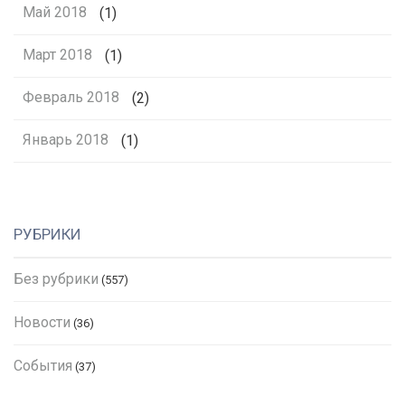
Май 2018
(1)
Март 2018
(1)
Февраль 2018
(2)
Январь 2018
(1)
РУБРИКИ
Без рубрики
(557)
Новости
(36)
События
(37)