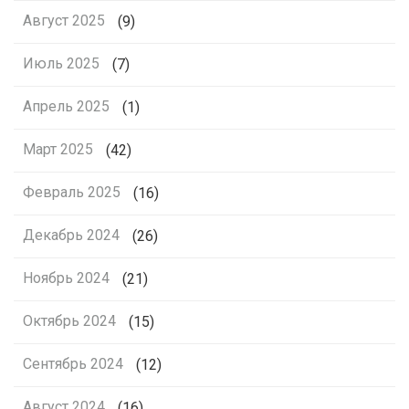
Август 2025
(9)
Июль 2025
(7)
Апрель 2025
(1)
Март 2025
(42)
Февраль 2025
(16)
Декабрь 2024
(26)
Ноябрь 2024
(21)
Октябрь 2024
(15)
Сентябрь 2024
(12)
Август 2024
(16)