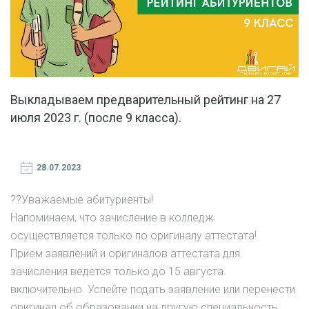
Выкладываем предварительный рейтинг на 27
июля 2023 г. (после 9 класса).
28.07.2023
?‍?Уважаемые абитуриенты!
Напоминаем, что зачисление в колледж
осуществляется только по оригиналу аттестата!
Прием заявлений и оригиналов аттестата для
зачисления ведется только до 15 августа
включительно. Успейте подать заявление или перенести
оригинал об образовании на другую специальность,