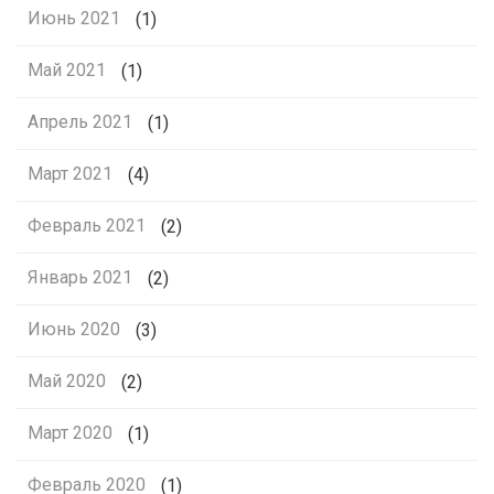
Июнь 2021
(1)
Май 2021
(1)
Апрель 2021
(1)
Март 2021
(4)
Февраль 2021
(2)
Январь 2021
(2)
Июнь 2020
(3)
Май 2020
(2)
Март 2020
(1)
Февраль 2020
(1)