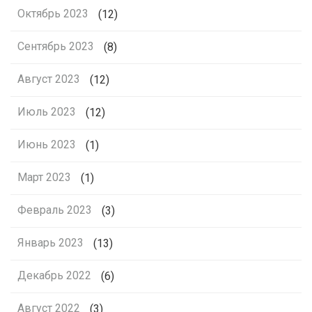
Октябрь 2023
(12)
Сентябрь 2023
(8)
Август 2023
(12)
Июль 2023
(12)
Июнь 2023
(1)
Март 2023
(1)
Февраль 2023
(3)
Январь 2023
(13)
Декабрь 2022
(6)
Август 2022
(3)