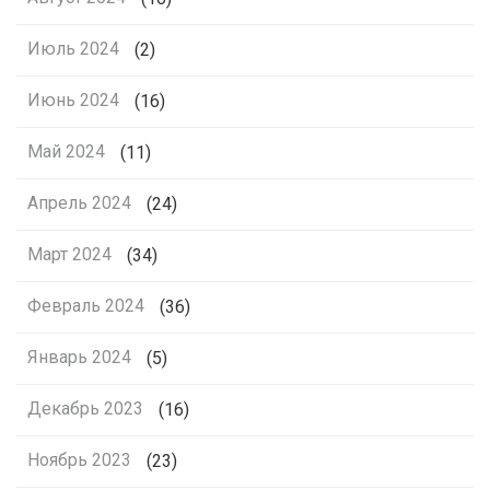
Июль 2024
(2)
Июнь 2024
(16)
Май 2024
(11)
Апрель 2024
(24)
Март 2024
(34)
Февраль 2024
(36)
Январь 2024
(5)
Декабрь 2023
(16)
Ноябрь 2023
(23)