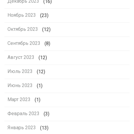
Декабрь 2023
(16)
Ноябрь 2023
(23)
Октябрь 2023
(12)
Сентябрь 2023
(8)
Август 2023
(12)
Июль 2023
(12)
Июнь 2023
(1)
Март 2023
(1)
Февраль 2023
(3)
Январь 2023
(13)