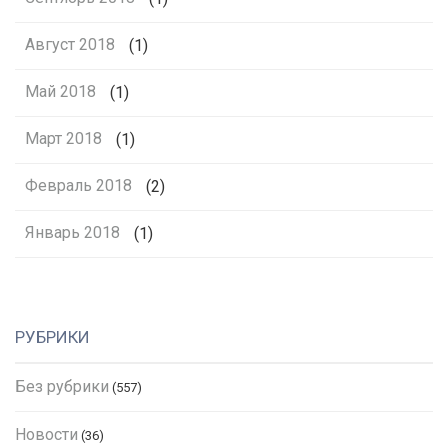
Август 2018
(1)
Май 2018
(1)
Март 2018
(1)
Февраль 2018
(2)
Январь 2018
(1)
РУБРИКИ
Без рубрики
(557)
Новости
(36)