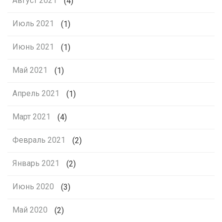
Август 2021
(4)
Июль 2021
(1)
Июнь 2021
(1)
Май 2021
(1)
Апрель 2021
(1)
Март 2021
(4)
Февраль 2021
(2)
Январь 2021
(2)
Июнь 2020
(3)
Май 2020
(2)