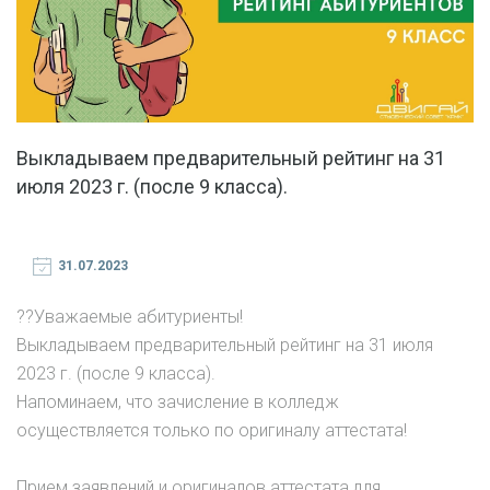
Выкладываем предварительный рейтинг на 31
июля 2023 г. (после 9 класса).
31.07.2023
?‍?Уважаемые абитуриенты!
Выкладываем предварительный рейтинг на 31 июля
2023 г. (после 9 класса).
Напоминаем, что зачисление в колледж
осуществляется только по оригиналу аттестата!
Прием заявлений и оригиналов аттестата для