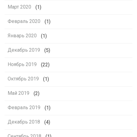
Март 2020
(1)
Февраль 2020
(1)
Январь 2020
(1)
Декабрь 2019
(5)
Ноябрь 2019
(22)
Октябрь 2019
(1)
Май 2019
(2)
Февраль 2019
(1)
Декабрь 2018
(4)
Сентябрь 2018
(1)