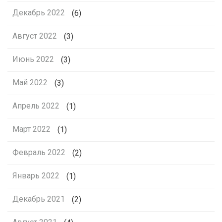
Декабрь 2022
(6)
Август 2022
(3)
Июнь 2022
(3)
Май 2022
(3)
Апрель 2022
(1)
Март 2022
(1)
Февраль 2022
(2)
Январь 2022
(1)
Декабрь 2021
(2)