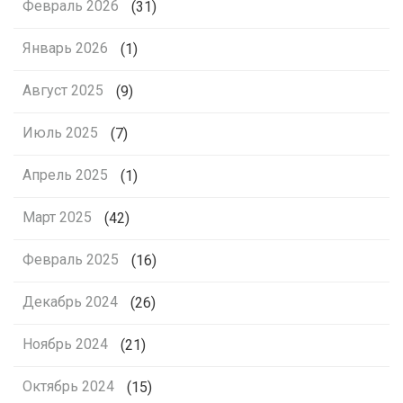
Февраль 2026
(31)
Январь 2026
(1)
Август 2025
(9)
Июль 2025
(7)
Апрель 2025
(1)
Март 2025
(42)
Февраль 2025
(16)
Декабрь 2024
(26)
Ноябрь 2024
(21)
Октябрь 2024
(15)