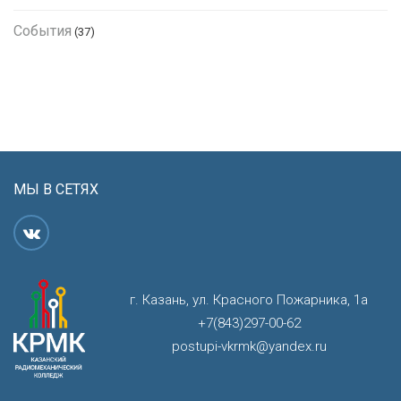
События
(37)
МЫ В СЕТЯХ
г. Казань, ул. Красного Пожарника, 1а
+7(843)297-00-62
postupi-vkrmk@yandex.ru