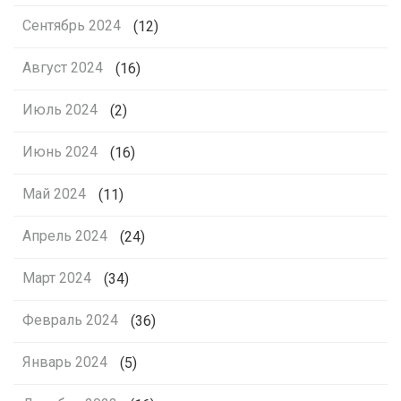
Сентябрь 2024
(12)
Август 2024
(16)
Июль 2024
(2)
Июнь 2024
(16)
Май 2024
(11)
Апрель 2024
(24)
Март 2024
(34)
Февраль 2024
(36)
Январь 2024
(5)