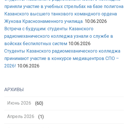
приняли участие в учебных стрельбах на базе полигона
Казанского высшего танкового командного ордена
Жукова Краснознаменного училища.
10.06.2026
Встреча с будущим: студенты Казанского
радиомеханического колледжа узнали о службе в
войсках беспилотных систем
10.06.2026
Студенты Казанского радиомеханического колледжа
принимают участие в конкурсе медиацентров СПО –
2026!
10.06.2026
АРХИВЫ
Июнь 2026
(60)
Апрель 2026
(1)