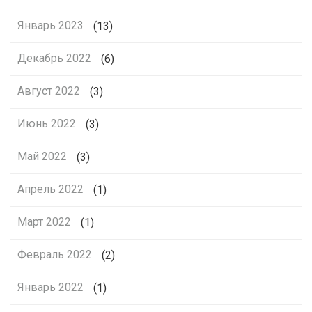
Январь 2023
(13)
Декабрь 2022
(6)
Август 2022
(3)
Июнь 2022
(3)
Май 2022
(3)
Апрель 2022
(1)
Март 2022
(1)
Февраль 2022
(2)
Январь 2022
(1)