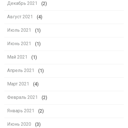
Декабрь 2021
(2)
Август 2021
(4)
Июль 2021
(1)
Июнь 2021
(1)
Май 2021
(1)
Апрель 2021
(1)
Март 2021
(4)
Февраль 2021
(2)
Январь 2021
(2)
Июнь 2020
(3)