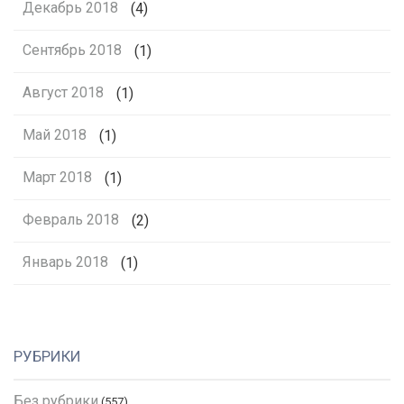
Декабрь 2018
(4)
Сентябрь 2018
(1)
Август 2018
(1)
Май 2018
(1)
Март 2018
(1)
Февраль 2018
(2)
Январь 2018
(1)
РУБРИКИ
Без рубрики
(557)