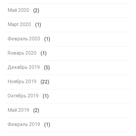
Май 2020
(2)
Март 2020
(1)
Февраль 2020
(1)
Январь 2020
(1)
Декабрь 2019
(5)
Ноябрь 2019
(22)
Октябрь 2019
(1)
Май 2019
(2)
Февраль 2019
(1)