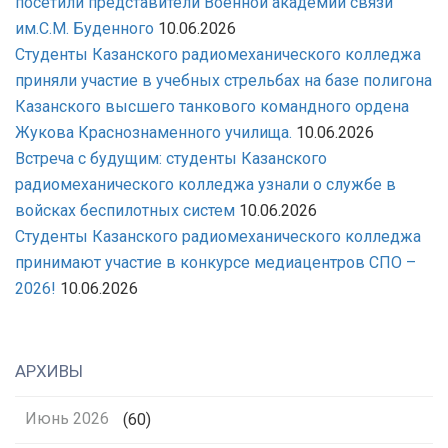
посетили представители Военной академии связи
им.С.М. Буденного
10.06.2026
Студенты Казанского радиомеханического колледжа
приняли участие в учебных стрельбах на базе полигона
Казанского высшего танкового командного ордена
Жукова Краснознаменного училища.
10.06.2026
Встреча с будущим: студенты Казанского
радиомеханического колледжа узнали о службе в
войсках беспилотных систем
10.06.2026
Студенты Казанского радиомеханического колледжа
принимают участие в конкурсе медиацентров СПО –
2026!
10.06.2026
АРХИВЫ
Июнь 2026
(60)