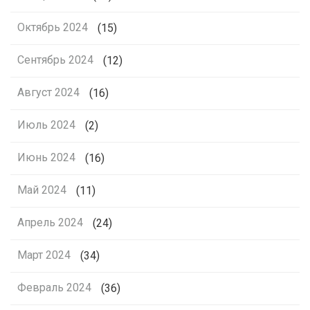
Октябрь 2024
(15)
Сентябрь 2024
(12)
Август 2024
(16)
Июль 2024
(2)
Июнь 2024
(16)
Май 2024
(11)
Апрель 2024
(24)
Март 2024
(34)
Февраль 2024
(36)