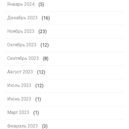
Январь 2024
(5)
Декабрь 2023
(16)
Ноябрь 2023
(23)
Октябрь 2023
(12)
Сентябрь 2023
(8)
Август 2023
(12)
Июль 2023
(12)
Июнь 2023
(1)
Март 2023
(1)
Февраль 2023
(3)