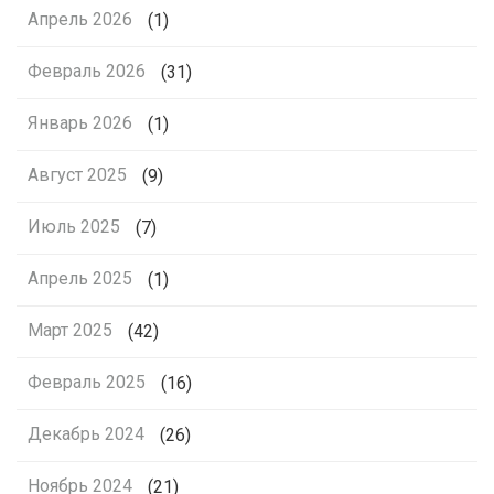
Апрель 2026
(1)
Февраль 2026
(31)
Январь 2026
(1)
Август 2025
(9)
Июль 2025
(7)
Апрель 2025
(1)
Март 2025
(42)
Февраль 2025
(16)
Декабрь 2024
(26)
Ноябрь 2024
(21)